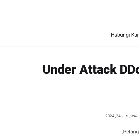
Hubungi Ka
שון, מרץ 24, 2024
Pelang