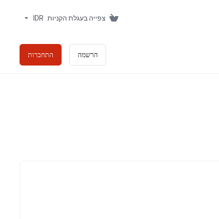
צפייה בעגלת הקניות
IDR
הרשמה
התחברות