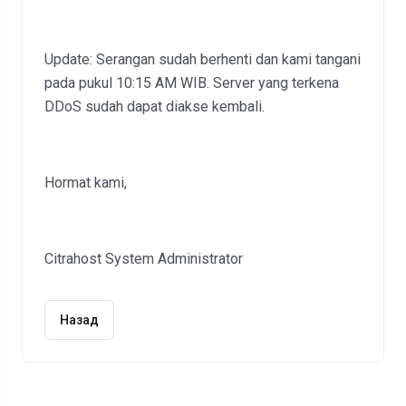
Update: Serangan sudah berhenti dan kami tangani
pada pukul 10:15 AM WIB. Server yang terkena
DDoS sudah dapat diakse kembali.
Hormat kami,
Citrahost System Administrator
Назад