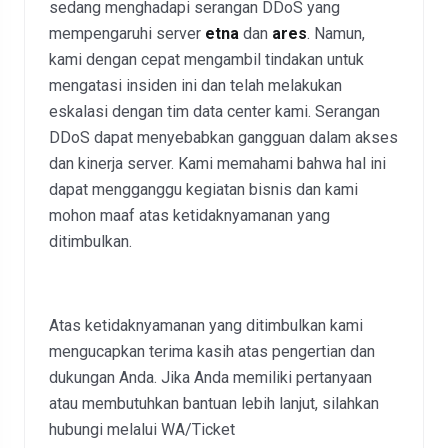
sedang menghadapi serangan DDoS yang
mempengaruhi server
etna
dan
ares
. Namun,
kami dengan cepat mengambil tindakan untuk
mengatasi insiden ini dan telah melakukan
eskalasi dengan tim data center kami. Serangan
DDoS dapat menyebabkan gangguan dalam akses
dan kinerja server. Kami memahami bahwa hal ini
dapat mengganggu kegiatan bisnis dan kami
mohon maaf atas ketidaknyamanan yang
ditimbulkan.
Atas ketidaknyamanan yang ditimbulkan kami
mengucapkan terima kasih atas pengertian dan
dukungan Anda. Jika Anda memiliki pertanyaan
atau membutuhkan bantuan lebih lanjut, silahkan
hubungi melalui WA/Ticket