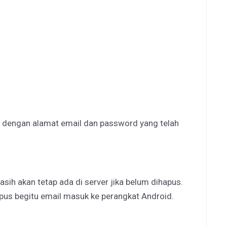
 dengan alamat email dan password yang telah
asih akan tetap ada di server jika belum dihapus.
pus begitu email masuk ke perangkat Android.