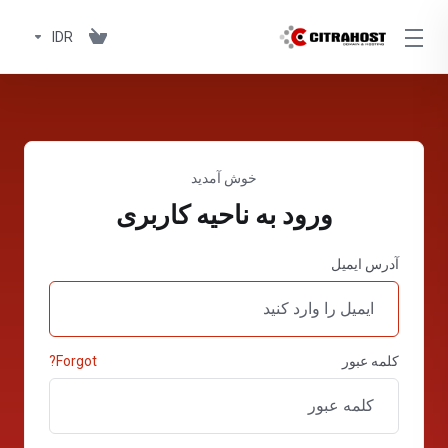
IDR
خوش آمدید
ورود به ناحیه کاربری
آدرس ایمیل
کلمه عبور
Forgot?