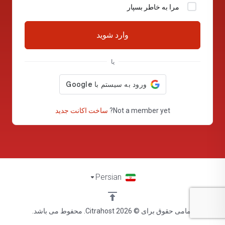
مرا به خاطر بسپار
وارد شوید
یا
Not a member yet?
ساخت اکانت جدید
Persian
تمامی حقوق برای © 2026 Citrahost. محفوط می باشد.