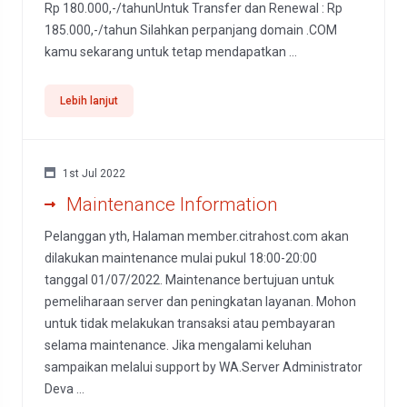
Rp 180.000,-/tahunUntuk Transfer dan Renewal : Rp
185.000,-/tahun Silahkan perpanjang domain .COM
kamu sekarang untuk tetap mendapatkan ...
Lebih lanjut
1st Jul 2022
Maintenance Information
Pelanggan yth, Halaman member.citrahost.com akan
dilakukan maintenance mulai pukul 18:00-20:00
tanggal 01/07/2022. Maintenance bertujuan untuk
pemeliharaan server dan peningkatan layanan. Mohon
untuk tidak melakukan transaksi atau pembayaran
selama maintenance. Jika mengalami keluhan
sampaikan melalui support by WA.Server Administrator
Deva ...