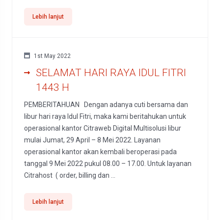
Lebih lanjut
1st May 2022
SELAMAT HARI RAYA IDUL FITRI
1443 H
PEMBERITAHUAN Dengan adanya cuti bersama dan
libur hari raya Idul Fitri, maka kami beritahukan untuk
operasional kantor Citraweb Digital Multisolusi libur
mulai Jumat, 29 April – 8 Mei 2022. Layanan
operasional kantor akan kembali beroperasi pada
tanggal 9 Mei 2022 pukul 08.00 – 17.00. Untuk layanan
Citrahost ( order, billing dan ...
Lebih lanjut