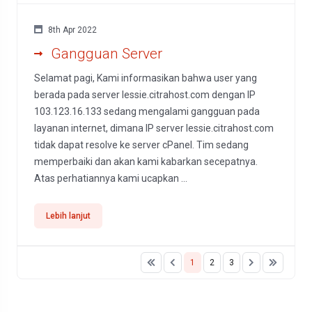
8th Apr 2022
Gangguan Server
Selamat pagi, Kami informasikan bahwa user yang
berada pada server lessie.citrahost.com dengan IP
103.123.16.133 sedang mengalami gangguan pada
layanan internet, dimana IP server lessie.citrahost.com
tidak dapat resolve ke server cPanel. Tim sedang
memperbaiki dan akan kami kabarkan secepatnya.
Atas perhatiannya kami ucapkan ...
Lebih lanjut
1
2
3