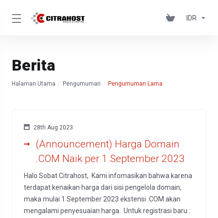
IDR
Berita
Halaman Utama
Pengumuman
Pengumuman Lama
28th Aug 2023
(Announcement) Harga Domain
.COM Naik per 1 September 2023
Halo Sobat Citrahost, Kami infomasikan bahwa karena
terdapat kenaikan harga dari sisi pengelola domain,
maka mulai 1 September 2023 ekstensi .COM akan
mengalami penyesuaian harga. Untuk registrasi baru :