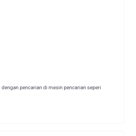
n dengan pencarian di mesin pencarian seperi