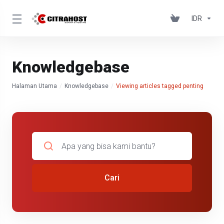
IDR
Knowledgebase
Halaman Utama
Knowledgebase
Viewing articles tagged penting
Cari