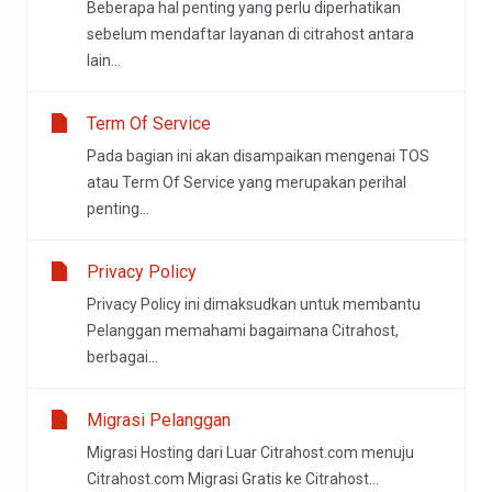
Beberapa hal penting yang perlu diperhatikan
sebelum mendaftar layanan di citrahost antara
lain...
Term Of Service
Pada bagian ini akan disampaikan mengenai TOS
atau Term Of Service yang merupakan perihal
penting...
Privacy Policy
Privacy Policy ini dimaksudkan untuk membantu
Pelanggan memahami bagaimana Citrahost,
berbagai...
Migrasi Pelanggan
Migrasi Hosting dari Luar Citrahost.com menuju
Citrahost.com Migrasi Gratis ke Citrahost...