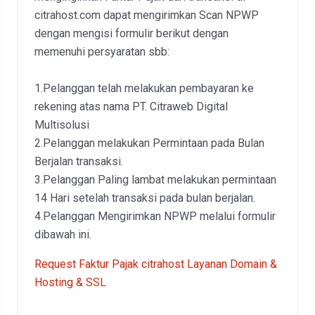
citrahost.com dapat mengirimkan Scan NPWP
dengan mengisi formulir berikut dengan
memenuhi persyaratan sbb:
1.Pelanggan telah melakukan pembayaran ke
rekening atas nama PT. Citraweb Digital
Multisolusi
2.Pelanggan melakukan Permintaan pada Bulan
Berjalan transaksi.
3.Pelanggan Paling lambat melakukan permintaan
14 Hari setelah transaksi pada bulan berjalan.
4.Pelanggan Mengirimkan NPWP melalui formulir
dibawah ini.
Request Faktur Pajak citrahost Layanan Domain &
Hosting & SSL