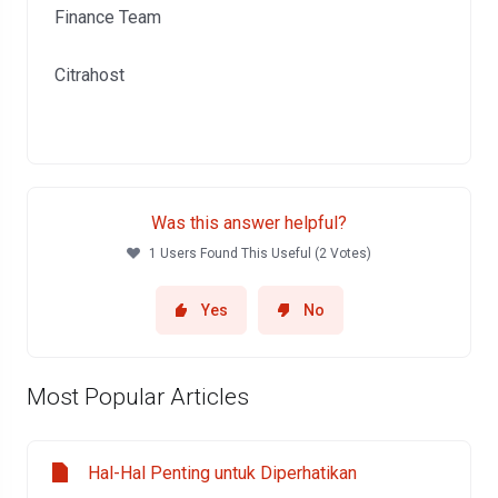
Finance Team
Citrahost
Was this answer helpful?
1 Users Found This Useful (2 Votes)
Yes
No
Most Popular Articles
Hal-Hal Penting untuk Diperhatikan