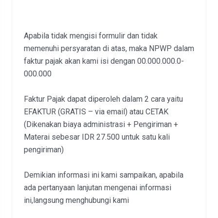
Apabila tidak mengisi formulir dan tidak
memenuhi persyaratan di atas, maka NPWP dalam
faktur pajak akan kami isi dengan 00.000.000.0-
000.000
Faktur Pajak dapat diperoleh dalam 2 cara yaitu
EFAKTUR (GRATIS – via email) atau CETAK
(Dikenakan biaya administrasi + Pengiriman +
Materai sebesar IDR 27.500 untuk satu kali
pengiriman)
Demikian informasi ini kami sampaikan, apabila
ada pertanyaan lanjutan mengenai informasi
ini,langsung menghubungi kami